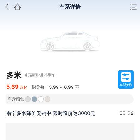
车系详情
多米
奇瑞新能源 小型车
车型参数
5.69
指导价：5.99 ~ 6.99 万
万起
车身颜色
南宁多米降价促销中 限时降价达3000元
08-29