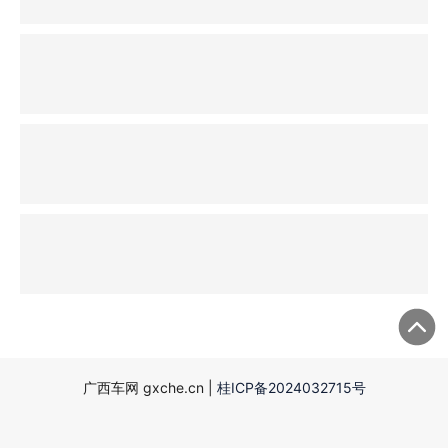
广西车网 gxche.cn |
桂ICP备2024032715号