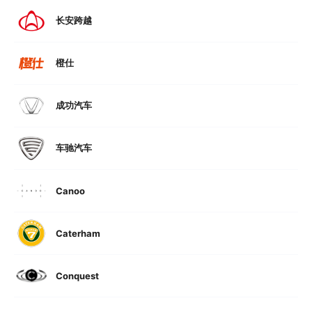
长安跨越
橙仕
成功汽车
车驰汽车
Canoo
Caterham
Conquest