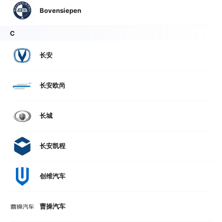
Bovensiepen
C
长安
长安欧尚
长城
长安凯程
创维汽车
曹操汽车