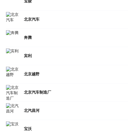
宝骏
北京汽车
奔腾
宾利
北京越野
北京汽车制造厂
北汽昌河
宝沃