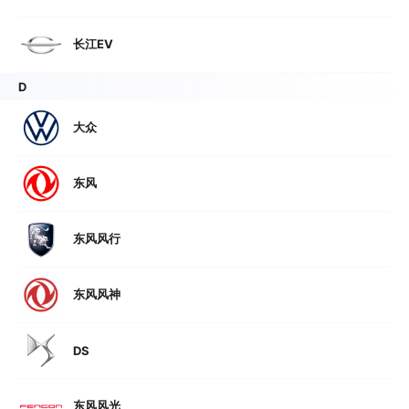
长江EV
D
大众
东风
东风风行
东风风神
DS
东风风光