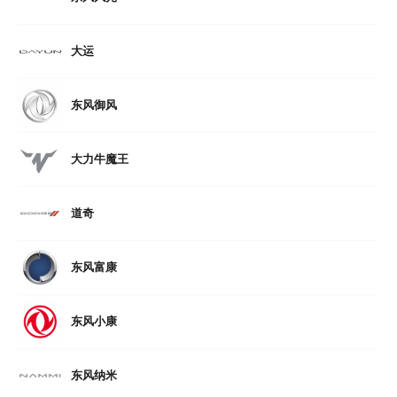
大运
东风御风
大力牛魔王
道奇
东风富康
东风小康
东风纳米