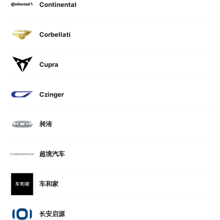
Continental
Corbellati
Cupra
Czinger
昶洧
超境汽车
车和家
长安启源