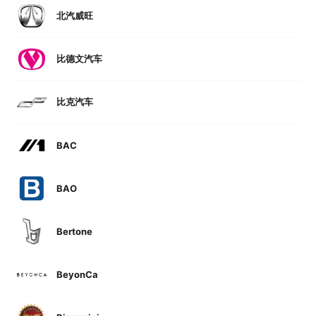
北汽威旺
比德文汽车
比克汽车
BAC
BAO
Bertone
BeyonCa