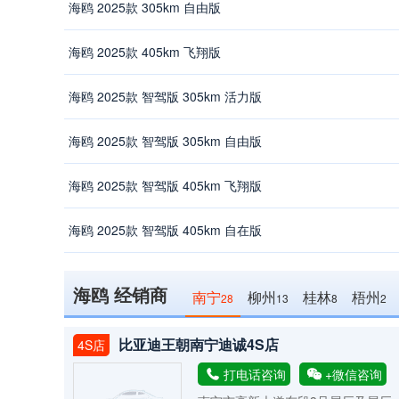
海鸥 2025款 305km 自由版
海鸥 2025款 405km 飞翔版
海鸥 2025款 智驾版 305km 活力版
海鸥 2025款 智驾版 305km 自由版
海鸥 2025款 智驾版 405km 飞翔版
海鸥 2025款 智驾版 405km 自在版
海鸥 经销商
南宁
柳州
桂林
梧州
28
13
8
2
比亚迪王朝南宁迪诚4S店
4S店
打电话咨询
+微信咨询