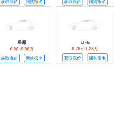
获取底价
团购报名
获取底价
团购报名
星愿
LIFE
9.78~11.28万
6.88~9.88万
获取底价
团购报名
获取底价
团购报名