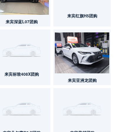
来宾红旗H5团购
来宾深蓝L07团购
来宾标致408X团购
来宾亚洲龙团购