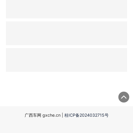
广西车网 gxche.cn |
桂ICP备2024032715号