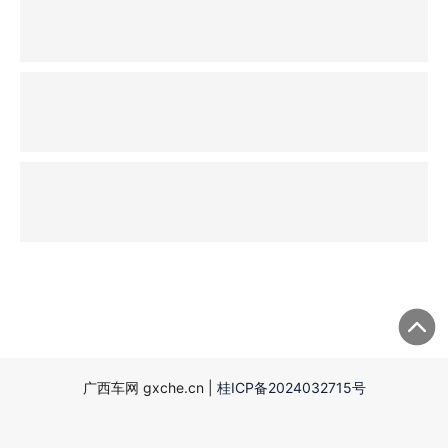
广西车网 gxche.cn |
桂ICP备2024032715号